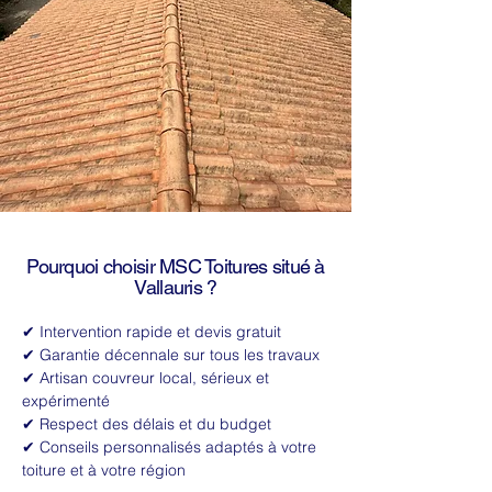
Pourquoi choisir MSC Toitures situé à
Vallauris ?
✔ Intervention rapide et devis gratuit
✔ Garantie décennale sur tous les travaux
✔ Artisan couvreur local, sérieux et
expérimenté
✔ Respect des délais et du budget
✔ Conseils personnalisés adaptés à votre
toiture et à votre région