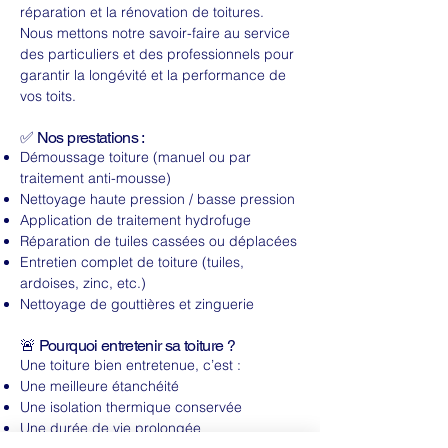
réparation et la rénovation de toitures.
Nous mettons notre savoir-faire au service
des particuliers et des professionnels pour
garantir la longévité et la performance de
vos toits.
✅ Nos prestations :
Démoussage toiture (manuel ou par
traitement anti-mousse)
Nettoyage haute pression / basse pression
Application de traitement hydrofuge
Réparation de tuiles cassées ou déplacées
Entretien complet de toiture (tuiles,
ardoises, zinc, etc.)
Nettoyage de gouttières et zinguerie
🚨 Pourquoi entretenir sa toiture ?
Une toiture bien entretenue, c’est :
Une meilleure étanchéité
Une isolation thermique conservée
Une durée de vie prolongée