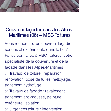
Couvreur façadier dans les Alpes-
Maritimes (06) – MSC Toitures
Vous recherchez un couvreur façadier
sérieux et expérimenté dans le 06 ?
Faites confiance à MSC Toitures, votre
spécialiste de la couverture et de la
façade dans les Alpes-Maritimes !
✅ Travaux de toiture : réparation,
rénovation, pose de tuiles, nettoyage,
traitement hydrofuge
✅ Travaux de façade : ravalement,
traitement anti-mousse, peinture
extérieure, isolation
✅ Urgences toiture : intervention